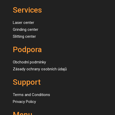
Services
Laser center
Grinding center
Slitting center
Podpora
Obchodní podmínky
Zásady ochrany osobních údajů
Support
Terms and Conditions
Privacy Policy
Menu