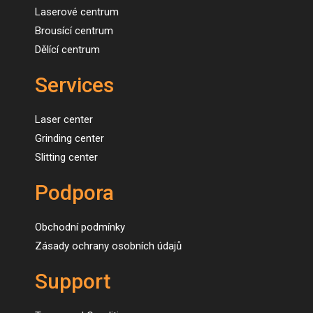
Laserové centrum
Brousící centrum
Dělící centrum
Services
Laser center
Grinding center
Slitting center
Podpora
Obchodní podmínky
Zásady ochrany osobních údajů
Support