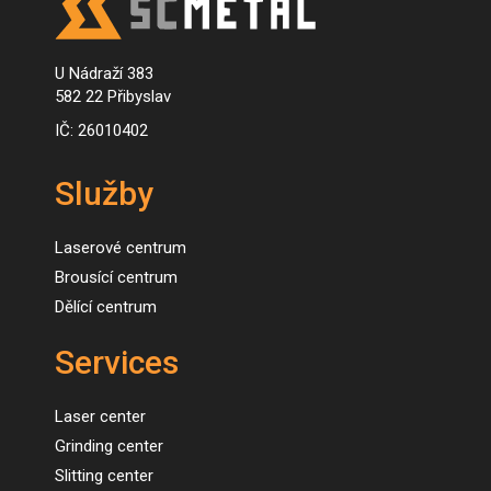
U Nádraží 383
582 22 Přibyslav
IČ: 26010402
Služby
Laserové centrum
Brousící centrum
Dělící centrum
Services
Laser center
Grinding center
Slitting center