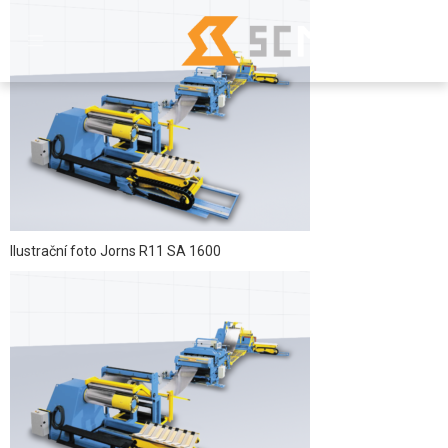
Ilustrační foto Jorns R11 SA 1600