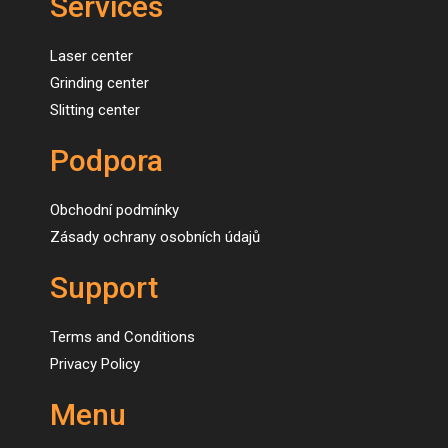
Services
Laser center
Grinding center
Slitting center
Podpora
Obchodní podmínky
Zásady ochrany osobních údajů
Support
Terms and Conditions
Privacy Policy
Menu