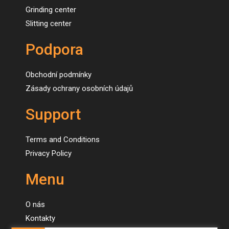
Grinding center
Slitting center
Podpora
Obchodní podmínky
Zásady ochrany osobních údajů
Support
Terms and Conditions
Privacy Policy
Menu
O nás
Kontakty