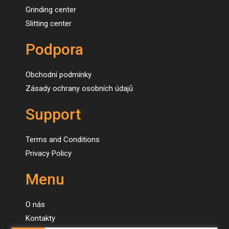
Grinding center
Slitting center
Podpora
Obchodní podmínky
Zásady ochrany osobních údajů
Support
Terms and Conditions
Privacy Policy
Menu
O nás
Kontakty