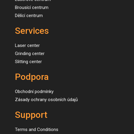
Brousící centrum
Dělící centrum
Services
Laser center
Grinding center
Slitting center
Podpora
Obchodní podmínky
Zásady ochrany osobních údajů
Support
Terms and Conditions