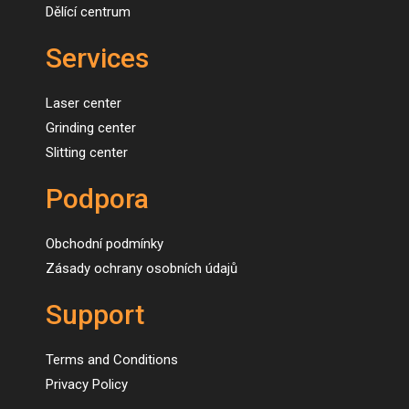
Dělící centrum
Services
Laser center
Grinding center
Slitting center
Podpora
Obchodní podmínky
Zásady ochrany osobních údajů
Support
Terms and Conditions
Privacy Policy