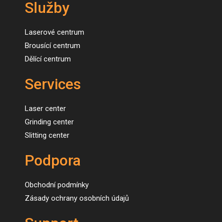
Služby
Laserové centrum
Brousící centrum
Dělící centrum
Services
Laser center
Grinding center
Slitting center
Podpora
Obchodní podmínky
Zásady ochrany osobních údajů