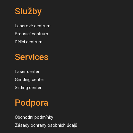
Služby
Laserové centrum
Brousící centrum
Dělící centrum
Services
Laser center
Grinding center
Slitting center
Podpora
Obchodní podmínky
Zásady ochrany osobních údajů