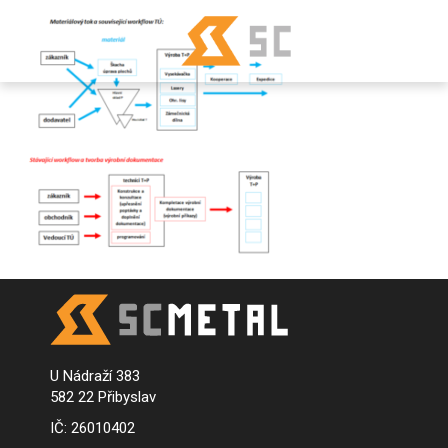
U Nádraží 383
582 22 Přibyslav
IČ: 26010402